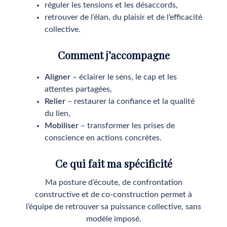
réguler les tensions et les désaccords,
retrouver de l’élan, du plaisir et de l’efficacité
collective.
Comment j’accompagne
Aligner
– éclairer le sens, le cap et les
attentes partagées,
Relier
– restaurer la confiance et la qualité
du lien,
Mobiliser
– transformer les prises de
conscience en actions concrètes.
Ce qui fait ma spécificité
Ma posture d’écoute, de confrontation
constructive et de co-construction permet à
l’équipe de retrouver sa puissance collective, sans
modèle imposé.