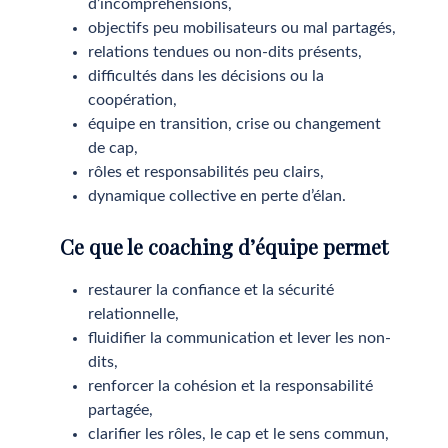
d’incompréhensions,
objectifs peu mobilisateurs ou mal partagés,
relations tendues ou non-dits présents,
difficultés dans les décisions ou la
coopération,
équipe en transition, crise ou changement
de cap,
rôles et responsabilités peu clairs,
dynamique collective en perte d’élan.
Ce que le coaching d’équipe permet
restaurer la confiance et la sécurité
relationnelle,
fluidifier la communication et lever les non-
dits,
renforcer la cohésion et la responsabilité
partagée,
clarifier les rôles, le cap et le sens commun,