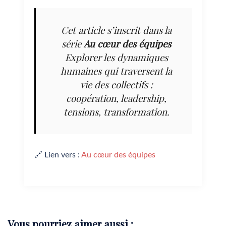
Cet article s’inscrit dans la
série
Au cœur des équipes
Explorer les dynamiques
humaines qui traversent la
vie des collectifs :
coopération, leadership,
tensions, transformation.
🔗 Lien vers :
Au cœur des équipes
Vous pourriez aimer aussi :