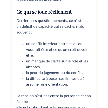
Ce qui se joue réellement
Derrière ces questionnements, ce n’est pas
un déficit de capacité qui se cache, mais
souvent :
un conflit intérieur entre ce qu’on
voudrait être et ce qu’on croit devoir
être,
un manque de clarté sur le rôle et les
attentes,
la peur du jugement ou du conflit,
la difficulté à poser ses limites ou à
assumer une orientation.
La tension n’est pas entre la personne et son
équipe :
elle est d’abord entre la personne et elle-