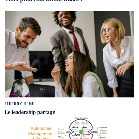
THIERRY RENE
Le leadership partagé