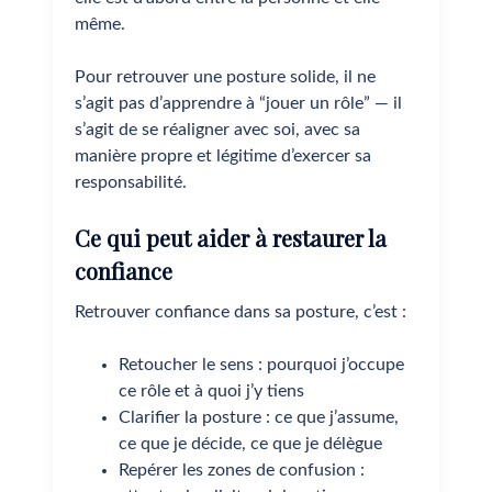
même.
Pour retrouver une posture solide, il ne
s’agit pas d’apprendre à “jouer un rôle” — il
s’agit de se réaligner avec soi, avec sa
manière propre et légitime d’exercer sa
responsabilité.
Ce qui peut aider à restaurer la
confiance
Retrouver confiance dans sa posture, c’est :
Retoucher le sens : pourquoi j’occupe
ce rôle et à quoi j’y tiens
Clarifier la posture : ce que j’assume,
ce que je décide, ce que je délègue
Repérer les zones de confusion :