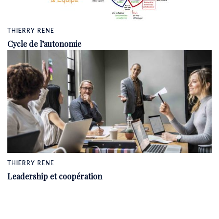
THIERRY RENE
Cycle de l’autonomie
THIERRY RENE
Leadership et coopération