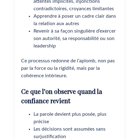
attentes implicites, injonctions
contradictoires, croyances limitantes
Apprendre à poser un cadre clair dans
la relation aux autres
Revenir à sa façon singulière d’exercer
son autorité, sa responsabilité ou son
leadership
Ce processus redonne de l’aplomb, non pas
par la force ou la rigidité, mais par la
cohérence intérieure.
Ce que l’on observe quand la
confiance revient
La parole devient plus posée, plus
précise
Les décisions sont assumées sans
surjustification