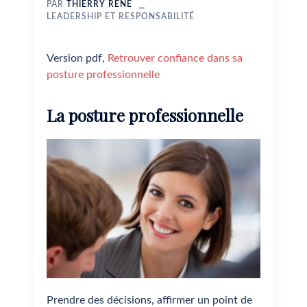
PAR
THIERRY RENE
LEADERSHIP ET RESPONSABILITÉ
Version pdf,
Retrouver confiance dans sa
posture professionnelle
La posture professionnelle
Prendre des décisions, affirmer un point de