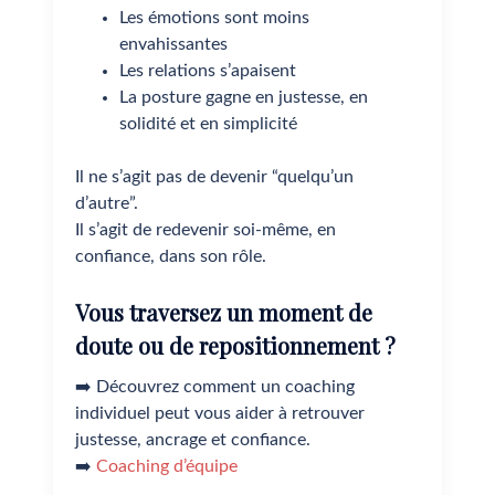
Les émotions sont moins
envahissantes
Les relations s’apaisent
La posture gagne en justesse, en
solidité et en simplicité
Il ne s’agit pas de devenir “quelqu’un
d’autre”.
Il s’agit de redevenir soi-même, en
confiance, dans son rôle.
Vous traversez un moment de
doute ou de repositionnement ?
➡️ Découvrez comment un coaching
individuel peut vous aider à retrouver
justesse, ancrage et confiance.
➡️
Coaching d’équipe