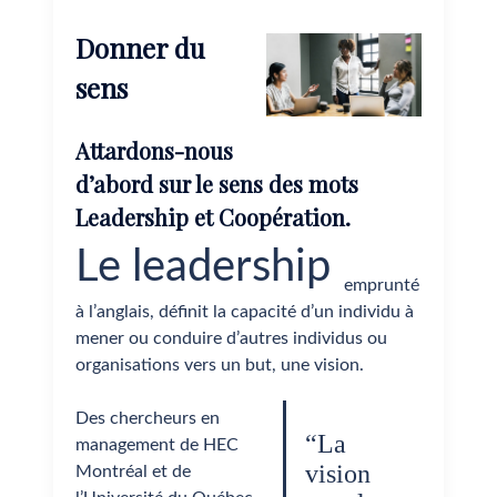
Donner du
sens
Attardons-nous
d’abord sur le sens des mots
Leadership et Coopération.
Le leadership
emprunté
à l’anglais, définit la capacité d’un individu à
mener ou conduire d’autres individus ou
organisations vers un but, une vision.
Des chercheurs en
“La
management de HEC
vision
Montréal et de