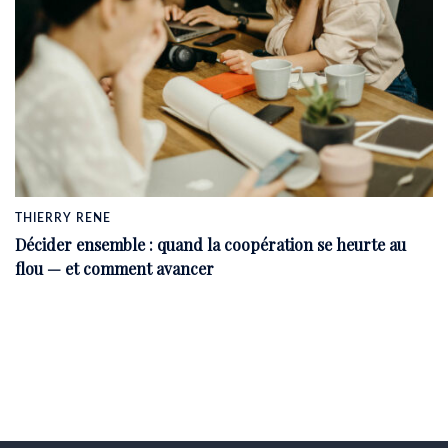
THIERRY RENE
Décider ensemble : quand la coopération se heurte au
flou — et comment avancer