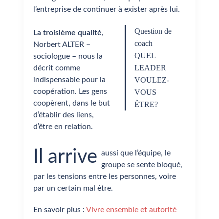
l’entreprise de continuer à exister après lui.
Question de
La troisième qualité
,
coach
Norbert ALTER –
QUEL
sociologue – nous la
LEADER
décrit comme
indispensable pour la
VOULEZ-
coopération. Les gens
VOUS
coopèrent, dans le but
ÊTRE?
d’établir des liens,
d’être en relation.
Il arrive
aussi que l’équipe, le
groupe se sente bloqué,
par les tensions entre les personnes, voire
par un certain mal être.
En savoir plus :
Vivre ensemble et autorité