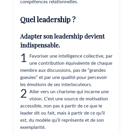
compétences relationnelles.
Quel leadership ?
Adapter son leadership devient
indispensable.
1
Favoriser une intelligence collective, par
une contribution équivalente de chaque
membre aux discussions, pas de “grandes
gueules” et par une qualité pour percevoir
les émotions de ses interlocuteurs.
2
Aller vers un charisme qui incarne une
vision. C’est une source de motivation
accessible, non pas à partir de ce que le
leader dit ou fait, mais à partir de ce qu’il
est, du modèle qu’il représente et de son
exemplarité.