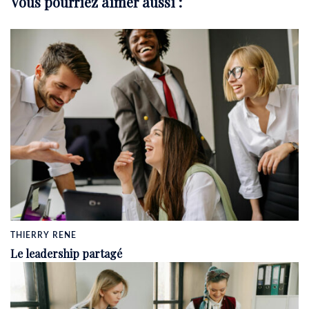
Vous pourriez aimer aussi :
THIERRY RENE
Le leadership partagé