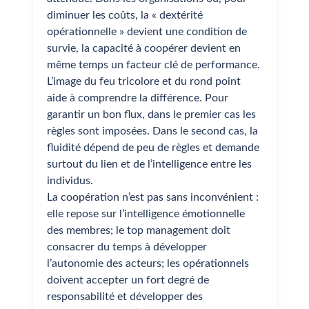
diminuer les coûts, la « dextérité
opérationnelle » devient une condition de
survie, la capacité à coopérer devient en
même temps un facteur clé de performance.
L’image du feu tricolore et du rond point
aide à comprendre la différence. Pour
garantir un bon flux, dans le premier cas les
règles sont imposées. Dans le second cas, la
fluidité dépend de peu de règles et demande
surtout du lien et de l’intelligence entre les
individus.
La coopération n’est pas sans inconvénient :
elle repose sur l’intelligence émotionnelle
des membres; le top management doit
consacrer du temps à développer
l’autonomie des acteurs; les opérationnels
doivent accepter un fort degré de
responsabilité et développer des