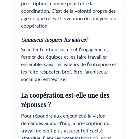
prescription, comme peut l’être la
coordination. C’est de la volonté propre des
agents que relève l’invention des moyens de
coopération.
Comment inspirer les autres?
Susciter l’enthousiasme et l’engagement,
former des équipes et les faire travailler
ensemble, saisir les valeurs de l’entreprise et
les faire respecter, bref, être l’architecte
social de l’entreprise?
La coopération est-elle une des
réponses ?
Pour répondre aux enjeux et à la vision
demandés aujourd’hui, la prescription du
travail ne peut plus assurer l’efficacité
attendue. Dans les organisations où, pour