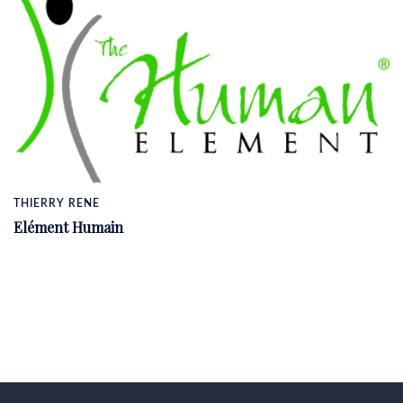
THIERRY RENE
Elément Humain