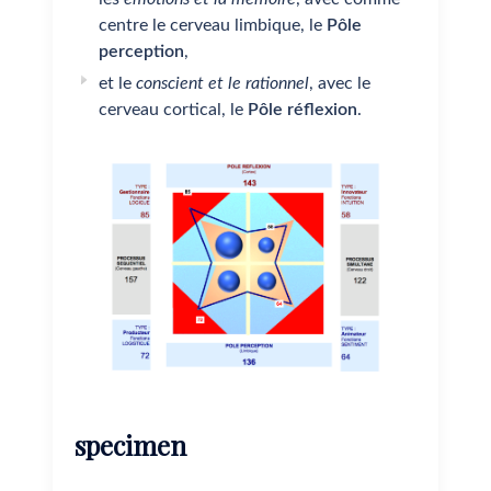
centre le cerveau limbique, le
Pôle
perception
,
et le
conscient et le rationnel
, avec le
cerveau cortical, le
Pôle réflexion
.
specimen