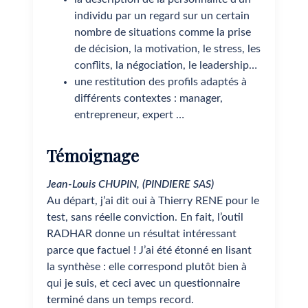
individu par un regard sur un certain
nombre de situations comme la prise
de décision, la motivation, le stress, les
conflits, la négociation, le leadership…
une restitution des profils adaptés à
différents contextes : manager,
entrepreneur, expert …
Témoignage
Jean-Louis CHUPIN, (PINDIERE SAS)
Au départ, j’ai dit oui à Thierry RENE pour le
test, sans réelle conviction. En fait, l’outil
RADHAR donne un résultat intéressant
parce que factuel ! J’ai été étonné en lisant
la synthèse : elle correspond plutôt bien à
qui je suis, et ceci avec un questionnaire
terminé dans un temps record.