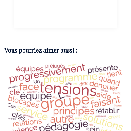
Vous pourriez aimer aussi :