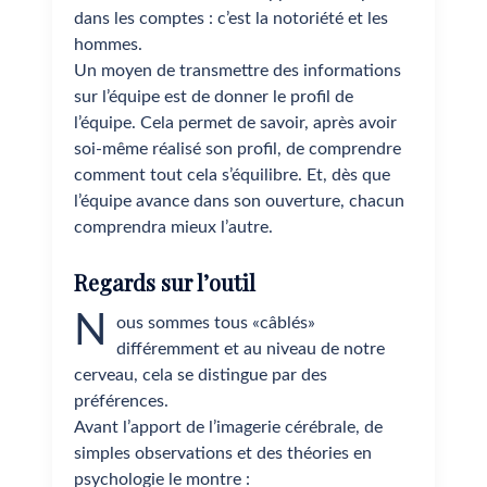
dans les comptes : c’est la notoriété et les
hommes.
Un moyen de transmettre des informations
sur l’équipe est de donner le profil de
l’équipe. Cela permet de savoir, après avoir
soi-même réalisé son profil, de comprendre
comment tout cela s’équilibre. Et, dès que
l’équipe avance dans son ouverture, chacun
comprendra mieux l’autre.
Regards sur l’outil
N
ous sommes tous «câblés»
différemment et au niveau de notre
cerveau, cela se distingue par des
préférences.
Avant l’apport de l’imagerie cérébrale, de
simples observations et des théories en
psychologie le montre :