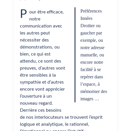
P
Préférences
our être efficace,
Innées
notre
Droitier ou
communication avec
gaucher par
les autres peut
nécessiter des
exemple, ou
démonstrations, ou
notre adresse
bien, ce qui est
manuelle, ou
attendu, ce sont des
encore notre
preuves, d’autres vont
facilité à se
être sensibles à la
repérer dans
sympathie et d’autres
l’espace, à
encore vont apprécier
mémoriser des
l’ouverture à un
images …
nouveau regard.
Derrière ces besoins
de nos interlocuteurs se trouvent l’esprit
logique et analytique, le rationnel,