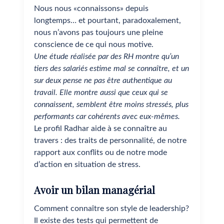
Nous nous «connaissons» depuis
longtemps… et pourtant, paradoxalement,
nous n’avons pas toujours une pleine
conscience de ce qui nous motive.
Une étude réalisée par des RH montre qu’un
tiers des salariés estime mal se connaître, et un
sur deux pense ne pas être authentique au
travail. Elle montre aussi que ceux qui se
connaissent, semblent être moins stressés, plus
performants car cohérents avec eux-mêmes.
Le profil Radhar aide à se connaître au
travers : des traits de personnalité, de notre
rapport aux conflits ou de notre mode
d’action en situation de stress.
Avoir un bilan managérial
Comment connaître son style de leadership?
Il existe des tests qui permettent de