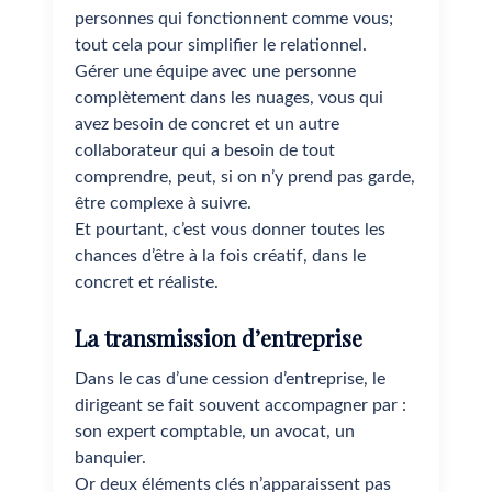
personnes qui fonctionnent comme vous;
tout cela pour simplifier le relationnel.
Gérer une équipe avec une personne
complètement dans les nuages, vous qui
avez besoin de concret et un autre
collaborateur qui a besoin de tout
comprendre, peut, si on n’y prend pas garde,
être complexe à suivre.
Et pourtant, c’est vous donner toutes les
chances d’être à la fois créatif, dans le
concret et réaliste.
La transmission d’entreprise
Dans le cas d’une cession d’entreprise, le
dirigeant se fait souvent accompagner par :
son expert comptable, un avocat, un
banquier.
Or deux éléments clés n’apparaissent pas