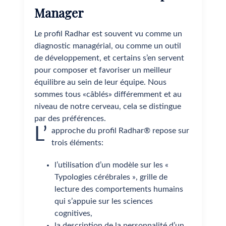
Manager
Le profil Radhar est souvent vu comme un
diagnostic managérial, ou comme un outil
de développement, et certains s’en servent
pour composer et favoriser un meilleur
équilibre au sein de leur équipe. Nous
sommes tous «câblés» différemment et au
niveau de notre cerveau, cela se distingue
par des préférences.
L’
approche du profil Radhar® repose sur
trois éléments:
l’utilisation d’un modèle sur les «
Typologies cérébrales », grille de
lecture des comportements humains
qui s’appuie sur les sciences
cognitives,
la description de la personnalité d’un