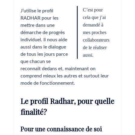
C’est pour
J’utilise le profil
cela que j’ai
RADHAR pour les
demandé à
mettre dans une
mes proches
démarche de progrès
individuel. Il nous aide
collaborateurs
aussi dans le dialogue
de le réaliser
de tous les jours parce
aussi.
que chacun se
reconnaît dedans et, maintenant on
comprend mieux les autres et surtout leur
mode de fonctionnement.
Le profil Radhar, pour quelle
finalité?
Pour une connaissance de soi