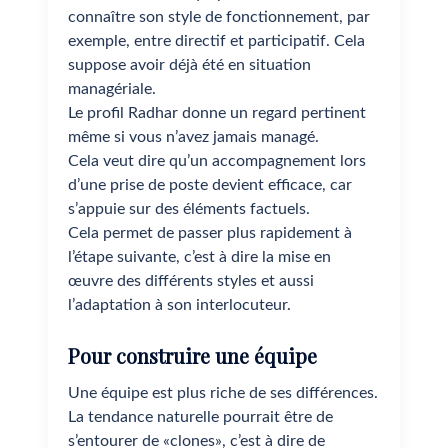
connaître son style de fonctionnement, par
exemple, entre directif et participatif. Cela
suppose avoir déjà été en situation
managériale.
Le profil Radhar donne un regard pertinent
même si vous n’avez jamais managé.
Cela veut dire qu’un accompagnement lors
d’une prise de poste devient efficace, car
s’appuie sur des éléments factuels.
Cela permet de passer plus rapidement à
l’étape suivante, c’est à dire la mise en
œuvre des différents styles et aussi
l’adaptation à son interlocuteur.
Pour construire une équipe
Une équipe est plus riche de ses différences.
La tendance naturelle pourrait être de
s’entourer de «clones», c’est à dire de