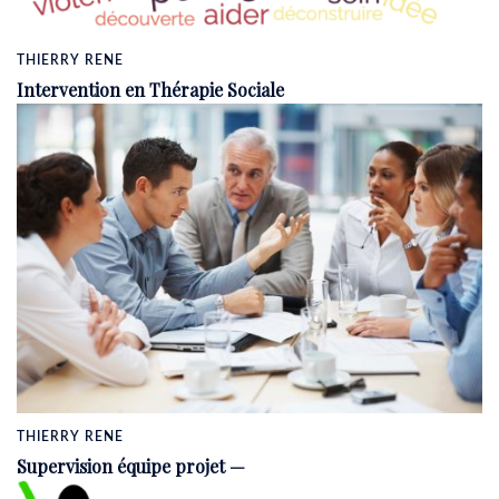
THIERRY RENE
Intervention en Thérapie Sociale
THIERRY RENE
Supervision équipe projet —