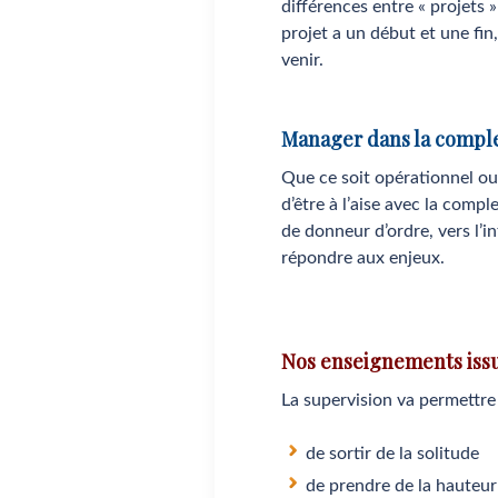
différences entre « projets 
projet a un début et une fin
venir.
Manager dans la compl
Que ce soit opérationnel ou
d’être à l’aise avec la compl
de donneur d’ordre, vers l’in
répondre aux enjeux.
Nos enseignements issu
La supervision va permettre
de sortir de la solitude
de prendre de la hauteur 