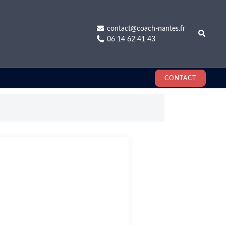
contact@coach-nantes.fr
Recherch
06 14 62 41 43
CONTACT