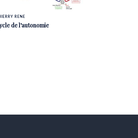
HIERRY RENE
ycle de l’autonomie