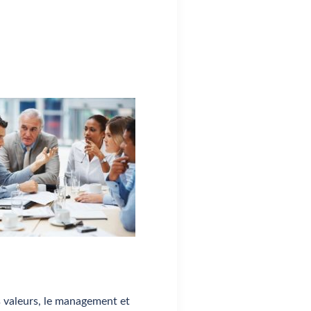
les valeurs, le management et