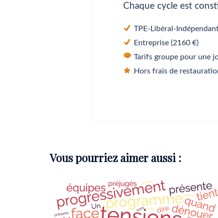
Chaque cycle est const
TPE-Libéral-Indépendant
Entreprise (2160 €)
Tarifs groupe pour une j
Hors frais de restaurati
Vous pourriez aimer aussi :