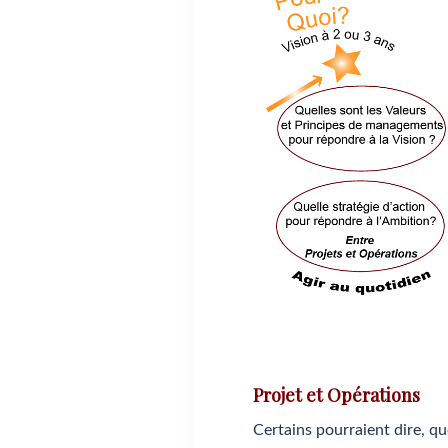
Projet et Opérations
Certains pourraient dire, qu