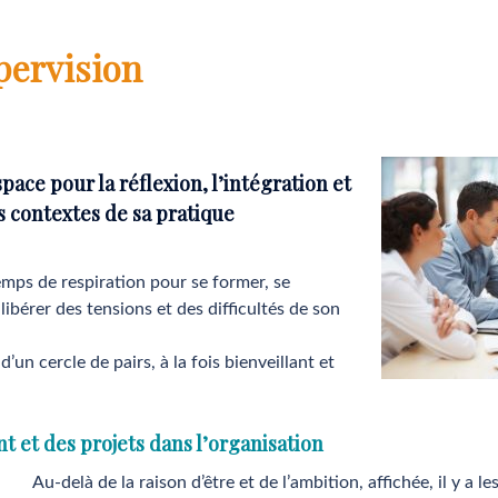
pervision
pace pour la réflexion, l’intégration et
s contextes de sa pratique
emps de respiration pour se former, se
libérer des tensions et des difficultés de son
d’un cercle de pairs, à la fois bienveillant et
 et des projets dans l’organisation
Au-delà de la raison d’être et de l’ambition, affichée, il y a 