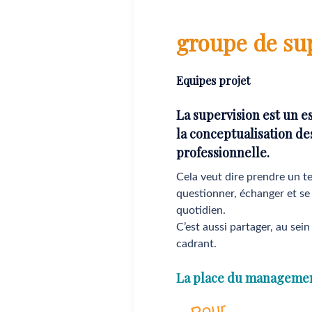
groupe de su
Equipes projet
La supervision est un es
la conceptualisation de
professionnelle.
Cela veut dire prendre un t
questionner, échanger et se 
quotidien.
C’est aussi partager, au sein 
cadrant.
La place du management