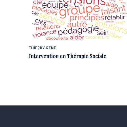
THIERRY RENE
Intervention en Thérapie Sociale