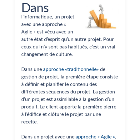
Dans
l’informatique, un projet
avec une approche «
Agile » est vécu avec un
autre état d’esprit qu’un autre projet. Pour
ceux qui n’y sont pas habitués, c’est un vrai
changement de culture.
Dans une
approche «traditionnelle»
de
gestion de projet, la première étape consiste
à définir et planifier le contenu des
différentes séquences du projet. La gestion
d’un projet est assimilable à la gestion d’un
produit. Le client apporte la première pierre
à l’édifice et clôture le projet par une
recette.
Dans un projet avec une
approche « Agile »
,