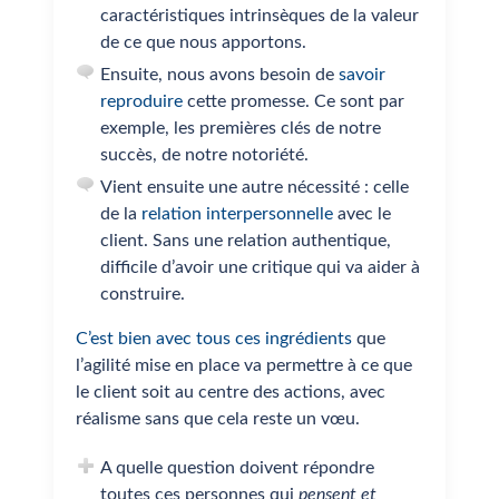
caractéristiques intrinsèques de la valeur
de ce que nous apportons.
Ensuite, nous avons besoin de
savoir
reproduire
cette promesse. Ce sont par
exemple, les premières clés de notre
succès, de notre notoriété.
Vient ensuite une autre nécessité : celle
de la
relation interpersonnelle
avec le
client. Sans une relation authentique,
difficile d’avoir une critique qui va aider à
construire.
C’est bien avec tous ces ingrédients
que
l’agilité mise en place va permettre à ce que
le client soit au centre des actions, avec
réalisme sans que cela reste un vœu.
A quelle question doivent répondre
toutes ces personnes qui
pensent et