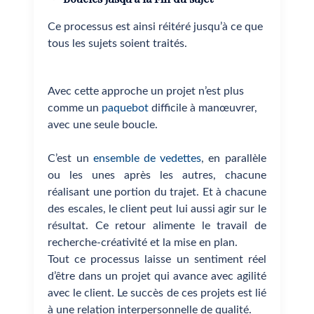
Ce processus est ainsi réitéré jusqu’à ce que
tous les sujets soient traités.
Avec cette approche un projet n’est plus
comme un
paquebot
difficile à manœuvrer,
avec une seule boucle.
C’est un
ensemble de vedettes
, en parallèle
ou les unes après les autres, chacune
réalisant une portion du trajet. Et à chacune
des escales, le client peut lui aussi agir sur le
résultat. Ce retour alimente le travail de
recherche-créativité et la mise en plan.
Tout ce processus laisse un sentiment réel
d’être dans un projet qui avance avec agilité
avec le client. Le succès de ces projets est lié
à une relation interpersonnelle de qualité.