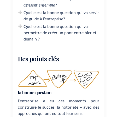
agissent ensemble
?
Quelle est la bonne question qui va servir
de guide à l’entreprise?
Quelle est la bonne question qui va
permettre de créer un pont entre hier et
demain ?
Des points clés
la bonne question
L’entreprise a eu ces moments pour
construire le succès, la notoriété – avec des
approches qui ont eu tout leur sens.