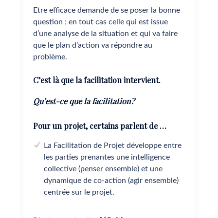
Etre efficace demande de se poser la bonne
question ; en tout cas celle qui est issue
d’une analyse de la situation et qui va faire
que le plan d’action va répondre au
problème.
C’est là que la facilitation intervient.
Qu’est-ce que la facilitation?
Pour un projet, certains parlent de …
La Facilitation de Projet développe entre
les parties prenantes une intelligence
collective (penser ensemble) et une
dynamique de co-action (agir ensemble)
centrée sur le projet.