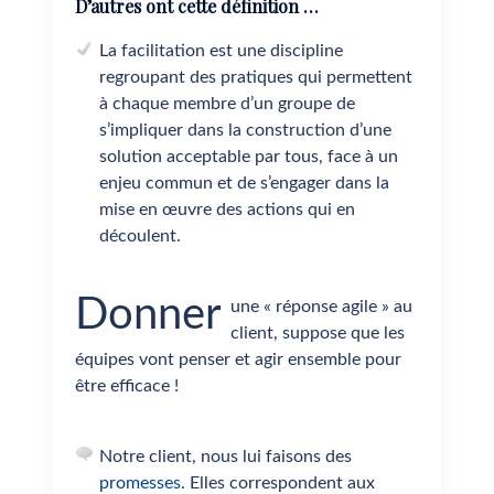
D’autres ont cette définition …
La facilitation est une discipline
regroupant des pratiques qui permettent
à chaque membre d’un groupe de
s’impliquer dans la construction d’une
solution acceptable par tous, face à un
enjeu commun et de s’engager dans la
mise en œuvre des actions qui en
découlent.
Donner
une « réponse agile » au
client, suppose que les
équipes vont penser et agir ensemble pour
être efficace !
Notre client, nous lui faisons des
promesses
. Elles correspondent aux