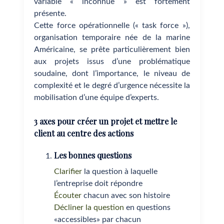
variable « inconnue » est fortement
présente.
Cette force opérationnelle (« task force »),
organisation temporaire née de la marine
Américaine, se prête particulièrement bien
aux projets issus d’une problématique
soudaine, dont l’importance, le niveau de
complexité et le degré d’urgence nécessite la
mobilisation d’une équipe d’experts.
3 axes pour créer un projet et mettre le
client au centre des actions
Les bonnes questions
Clarifier
la question à laquelle
l’entreprise doit répondre
Écouter
chacun avec son histoire
Décliner la question
en questions
«accessibles» par chacun