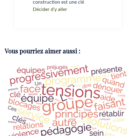
construction est une clé
Décider d’y aller
Vous pourriez aimer aussi :