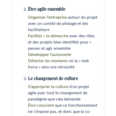
Être agile ensemble
Organiser l’entreprise
autour du projet
avec un comité de pilotage et des
facilitateurs
Faciliter » la démarche
avec des rôles
et des projets bien identifiés pour «
penser et agir ensemble
Développer l’autonomie
Détecter les moments
où la « task
force » sera une nécessité
Le changement de culture
S’approprier la culture
d’un projet
agile avec tout le changement de
paradigme que cela demande
Être conscient
que ce fonctionnement
ne s’impose pas, et donc que la co-