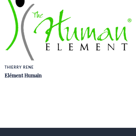
THIERRY RENE
Elément Humain