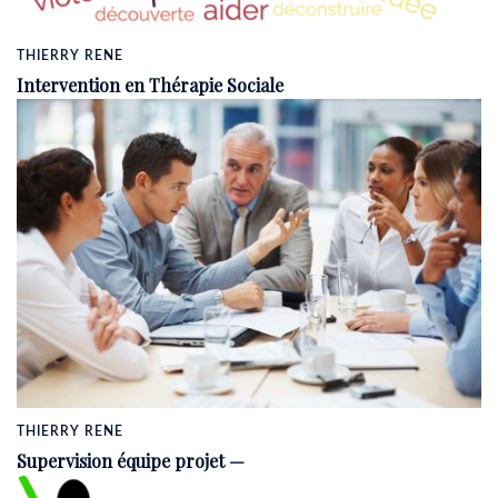
THIERRY RENE
Intervention en Thérapie Sociale
THIERRY RENE
Supervision équipe projet —