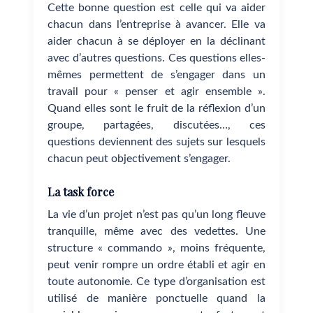
Cette bonne question est celle qui va aider
chacun dans l’entreprise à avancer. Elle va
aider chacun à se déployer en la déclinant
avec d’autres questions. Ces questions elles-
mêmes permettent de s’engager dans un
travail pour « penser et agir ensemble ».
Quand elles sont le fruit de la réflexion d’un
groupe, partagées, discutées…, ces
questions deviennent des sujets sur lesquels
chacun peut objectivement s’engager.
La task force
La vie d’un projet n’est pas qu’un long fleuve
tranquille, même avec des vedettes. Une
structure « commando », moins fréquente,
peut venir rompre un ordre établi et agir en
toute autonomie. Ce type d’organisation est
utilisé de manière ponctuelle quand la