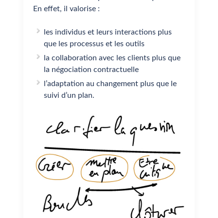
En effet, il valorise :
les individus et leurs interactions plus
que les processus et les outils
la collaboration avec les clients plus que
la négociation contractuelle
l’adaptation au changement plus que le
suivi d’un plan.