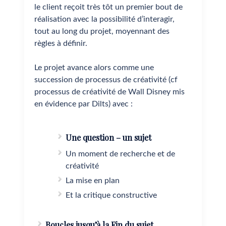
le client reçoit très tôt un premier bout de
réalisation avec la possibilité d’interagir,
tout au long du projet, moyennant des
règles à définir.
Le projet avance alors comme une
succession de processus de créativité (cf
processus de créativité de Wall Disney mis
en évidence par Dilts) avec :
Une question – un sujet
Un moment de recherche et de
créativité
La mise en plan
Et la critique constructive
Boucles jusqu’à la Fin du sujet